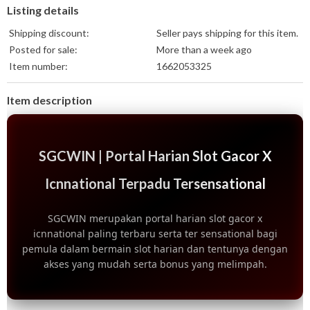
Listing details
Model:
FILA WANDERUN
Style:
Sneaker
Shipping discount:
Seller pays shipping for this item.
US Shoe Size:
6.5
Posted for sale:
More than a week ago
Item number:
1662053325
Item description
SGCWIN | Portal Harian Slot Gacor X
Icnnational Terpadu Tersensational
SGCWIN merupakan portal harian slot gacor x
icnnational paling terbaru serta ter sensational bagi
pemula dalam bermain slot harian dan tentunya dengan
akses yang mudah serta bonus yang melimpah.