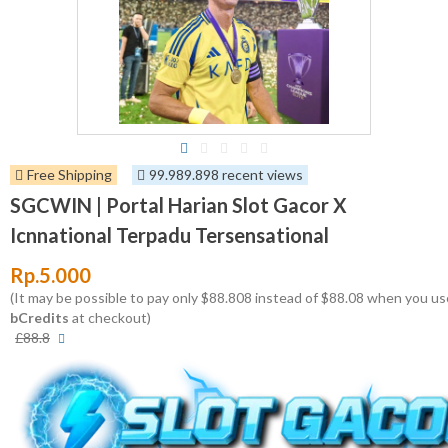
Free Shipping
99.989.898 recent views
SGCWIN | Portal Harian Slot Gacor X
Icnnational Terpadu Tersensational
Rp.5.000
(It may be possible to pay only $88.808 instead of $88.08 when you us
bCredits
at checkout)
More
£88.8
info