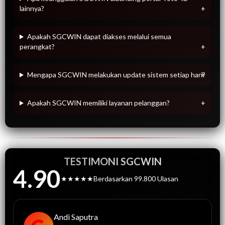
lainnya?
Apakah SGCWIN dapat diakses melalui semua
perangkat?
Mengapa SGCWIN melakukan update sistem setiap hari?
Apakah SGCWIN memiliki layanan pelanggan?
TESTIMONI SGCWIN
4.90
★★★★★
Berdasarkan 99.800 Ulasan
Andi Saputra